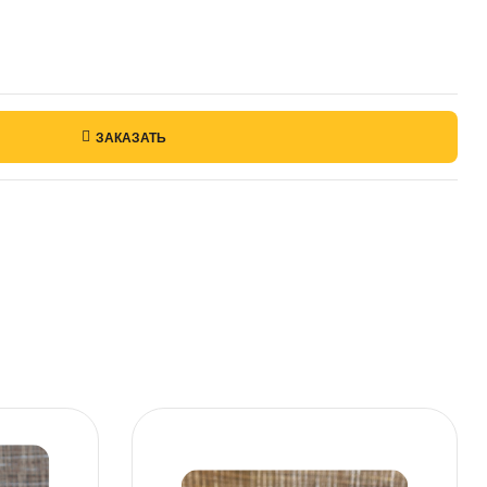
ЗАКАЗАТЬ