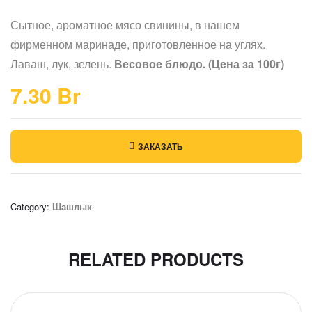
Сытное, ароматное мясо свинины, в нашем
фирменном маринаде, приготовленное на углях.
Лаваш, лук, зелень.
Весовое блюдо. (Цена за 100г)
7.30
Br
ЗАКАЗАТЬ
Category:
Шашлык
RELATED PRODUCTS