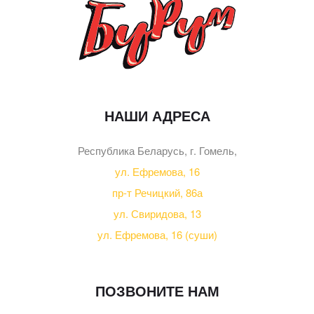
НАШИ АДРЕСА
Республика Беларусь, г. Гомель,
ул. Ефремова, 16
пр-т Речицкий, 86а
ул. Свиридова, 13
ул. Ефремова, 16 (суши)
ПОЗВОНИТЕ НАМ