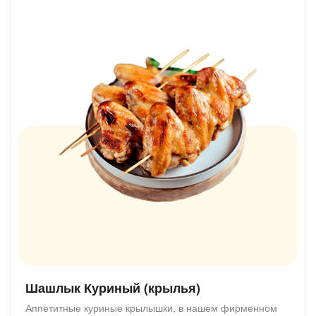
Шашлык Куриный (крылья)
Аппетитные куриные крылышки, в нашем фирменном