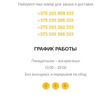
Наберите наш номер для заказа и доставки
+375 333 959 333
+375 333 505 333
+375 333 262 333
+375 333 599 333
ГРАФИК РАБОТЫ
Понедельник – воскресенье
10:00 – 23:00
Без выходных и перерывов на обед