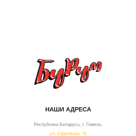
НАШИ АДРЕСА
Республика Беларусь, г. Гомель,
ул. Ефремова, 16