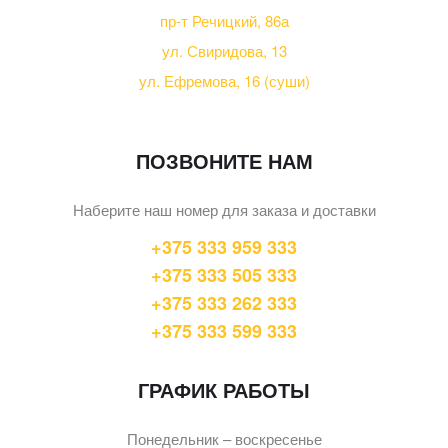
пр-т Речицкий, 86а
ул. Свиридова, 13
ул. Ефремова, 16 (суши)
ПОЗВОНИТЕ НАМ
Наберите наш номер для заказа и доставки
+375 333 959 333
+375 333 505 333
+375 333 262 333
+375 333 599 333
ГРАФИК РАБОТЫ
Понедельник – воскресенье