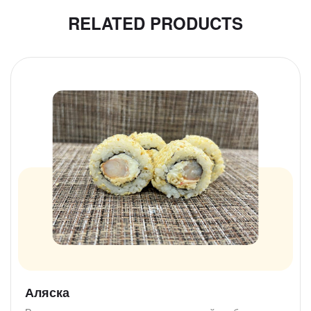
RELATED PRODUCTS
Аляска